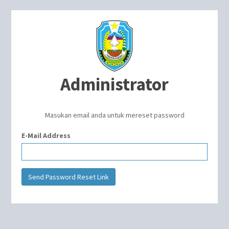
Administrator
Masukan email anda untuk mereset password
E-Mail Address
Send Password Reset Link