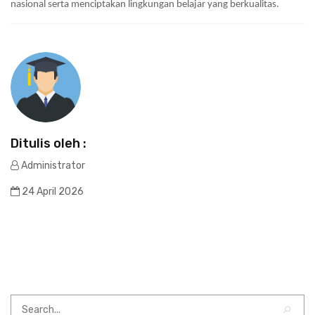
nasional serta menciptakan lingkungan belajar yang berkualitas.
Ditulis oleh :
Administrator
24 April 2026