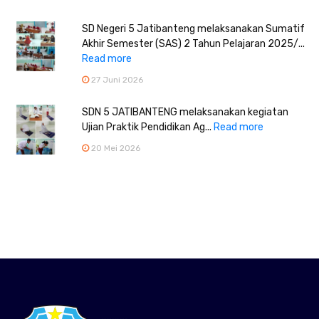
SD Negeri 5 Jatibanteng melaksanakan Sumatif
Akhir Semester (SAS) 2 Tahun Pelajaran 2025/...
Read more
27 Juni 2026
SDN 5 JATIBANTENG melaksanakan kegiatan
Ujian Praktik Pendidikan Ag...
Read more
20 Mei 2026