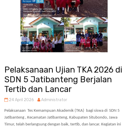
Pelaksanaan Ujian TKA 2026 di
SDN 5 Jatibanteng Berjalan
Tertib dan Lancar
24 April 2026
Administrator
Pelaksanaan Tes Kemampuan Akademik (TKA) bagi siswa di SDN 5
Jatibanteng , Kecamatan Jatibanteng, Kabupaten Situbondo, Jawa
Timur, telah berlangsung dengan baik, tertib, dan lancar. Kegiatan ini