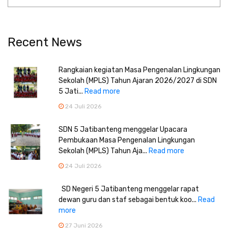
Recent News
Rangkaian kegiatan Masa Pengenalan Lingkungan
Sekolah (MPLS) Tahun Ajaran 2026/2027 di SDN
5 Jati...
Read more
24 Juli 2026
SDN 5 Jatibanteng menggelar Upacara
Pembukaan Masa Pengenalan Lingkungan
Sekolah (MPLS) Tahun Aja...
Read more
24 Juli 2026
SD Negeri 5 Jatibanteng menggelar rapat
dewan guru dan staf sebagai bentuk koo...
Read
more
27 Juni 2026