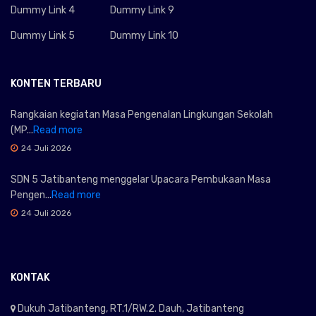
Dummy Link 4
Dummy Link 9
Dummy Link 5
Dummy Link 10
KONTEN TERBARU
Rangkaian kegiatan Masa Pengenalan Lingkungan Sekolah
(MP...
Read more
24 Juli 2026
SDN 5 Jatibanteng menggelar Upacara Pembukaan Masa
Pengen...
Read more
24 Juli 2026
KONTAK
Dukuh Jatibanteng, RT.1/RW.2. Dauh, Jatibanteng